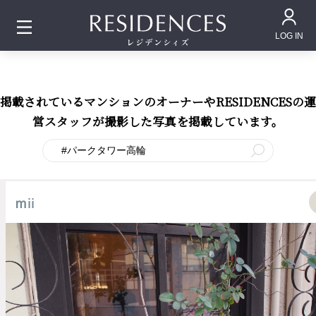
LOG IN
掲載されているマンションのオーナーやRESIDENCESの運
営スタッフが撮影した写真を掲載しています。
ｍii