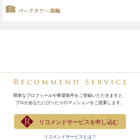
簡単なプロフィールや希望条件をご登録いただきますと、
プロがあなたにぴったりのマンションをご提案します。
リコメンドサービスを申し込む
リコメンドサービスとは？
メールマガジンに申し込む
メールアドレス
会員登録
HOME
MANSIONSTAGRAM
>