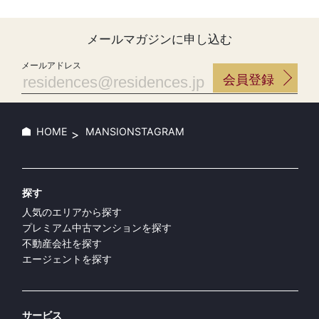
探す
人気のエリアから探す
プレミアム中古マンションを探す
不動産会社を探す
エージェントを探す
サービス
会員登録・MyPageでできること
メールマガジン登録
リコメンドサービス登録
コンテンツ
マンションスタグラム
ブログ
RESIDENCESとは
ヘルプ
プライバシーポリシー
利用規約