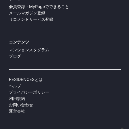
お問い合わせ
運営会社
COPYRIGHT© RESIDENCES. ALL RIGHTS RESERVED.