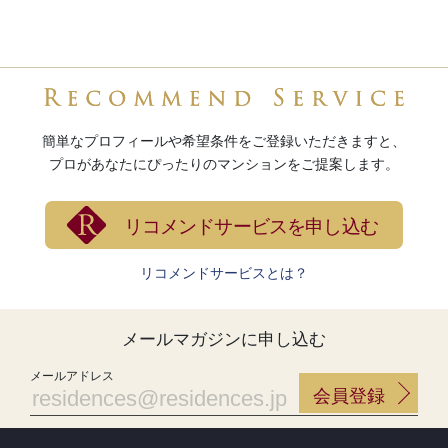
メールアドレス
会員登録
HOME
MANSIONSTAGRAM
>
探す
人気のエリアから探す
プレミアム中古マンションを探す
不動産会社を探す
エージェントを探す
サービス
会員登録・MyPageでできること
メールマガジン登録
リコメンドサービス登録
コンテンツ