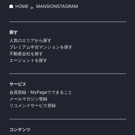
マンションスタグラム
ブログ
RESIDENCESとは
ヘルプ
プライバシーポリシー
利用規約
お問い合わせ
運営会社
COPYRIGHT© RESIDENCES. ALL RIGHTS RESERVED.