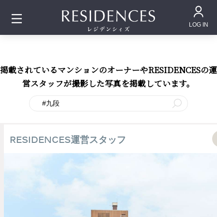
LOG IN
掲載されているマンションのオーナーやRESIDENCESの運
営スタッフが撮影した写真を掲載しています。
RESIDENCES運営スタッフ