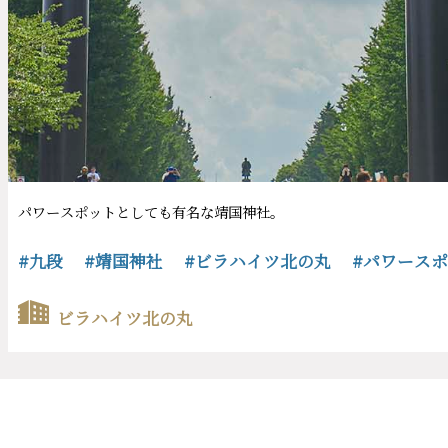
ビラハイツ北の丸
簡単なプロフィールや希望条件をご登録いただきますと、
プロがあなたにぴったりのマンションをご提案します。
リコメンドサービスを申し込む
リコメンドサービスとは？
メールマガジンに申し込む