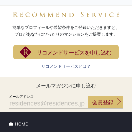
HOME
探す
人気のエリアから探す
プレミアム中古マンションを探す
不動産会社を探す
エージェントを探す
サービス
会員登録・MyPageでできること
メールマガジン登録
リコメンドサービス登録
コンテンツ
マンションスタグラム
ブログ