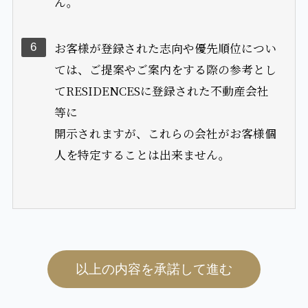
以上の内容を承諾して進む
簡単なプロフィールや希望条件をご登録いただきますと、
プロがあなたにぴったりのマンションをご提案します。
リコメンドサービスを申し込む
リコメンドサービスとは？
メールマガジンに申し込む
メールアドレス
会員登録