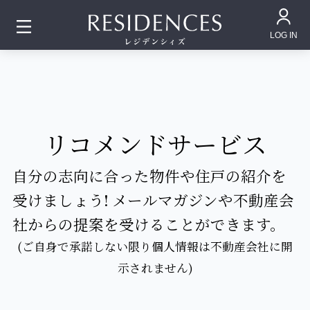
LOG IN
リコメンドサービス
自分の志向に合った物件や住戸の紹介を
受けましょう!
メールマガジンや不動産会
社からの提案を受けることができます。
(ご自身で承諾しない限り個人情報は不動産会社に開
示されません)