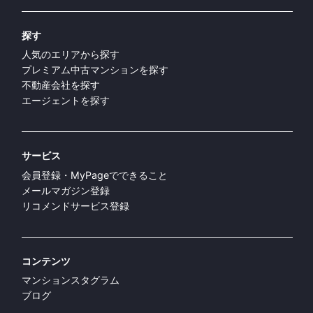
RESIDENCESとは
ヘルプ
プライバシーポリシー
利用規約
お問い合わせ
運営会社
COPYRIGHT© RESIDENCES. ALL RIGHTS RESERVED.