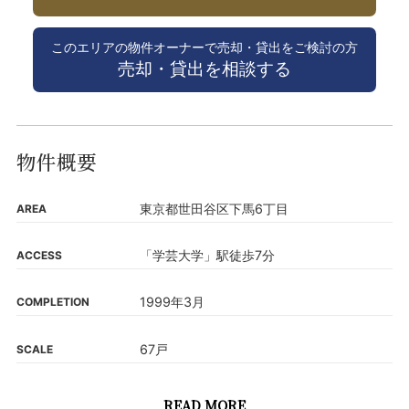
物件概要
東京都世田谷区下馬6丁目
AREA
「学芸大学」駅徒歩7分
ACCESS
1999年3月
COMPLETION
67戸
SCALE
READ MORE
会員登録
・
ログイン
していただくと新築販売時の間取りプ
ランと価格表をご覧いただけます
間取りプランを見る