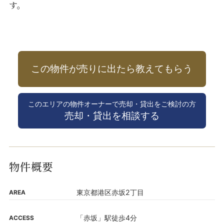
このエリアの物件オーナーで売却・貸出をご検討の方
売却・貸出を相談する
物件概要
東京都港区赤坂2丁目
AREA
「赤坂」駅徒歩4分
ACCESS
2008年5月
COMPLETION
521戸
SCALE
READ MORE