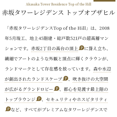
「赤坂タワーレジデンスTop of the Hill」は、2008
年5月竣工、地上45階建・総戸数521戸の超高層マン
ションです。
赤坂2丁目の高台の頂上
に聳え立ち、
P
繊細でアートのような外観と頂点に輝くクラウンが、
ランドマークとして存在感を放っています。
森や水辺
が創出されたランドスケープ
、
吹き抜けの大空間
P
が広がるグランドロビー
、
都心を見渡す最上階の
P
トップラウンジ
、
セキュリティやホスピタリティ
P
など、すべてがプレミアムなタワーレジデンスで
P
す。
この物件が売りに出たら教えてもらう