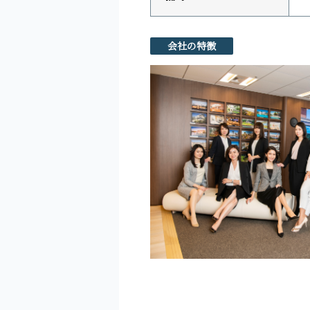
会社の特徴