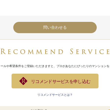
問い合わせる
ィールや希望条件をご登録いただきますと、プロがあなたにぴったりのマンションを
リコメンドサービスを申し込む
リコメンドサービスとは？