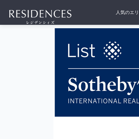
人気のエリ