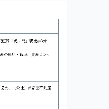
銀座線「虎ノ門」駅徒歩3分
産の運用・管理、資産コンサ
業協会、（公社）首都圏不動産