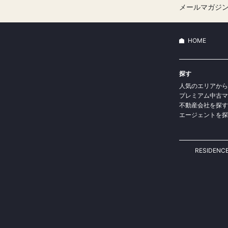
メールマガジ
HOME
探す
人気のエリアから
プレミアム中古マ
不動産会社を探す
エージェントを探
RESIDEN