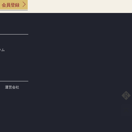
会員登録
ラム
運営会社