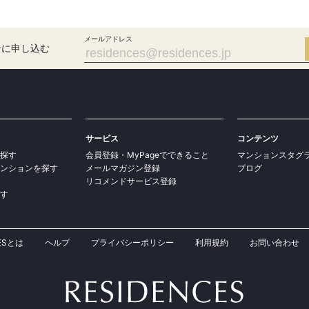
メールアドレス
ンに申し込む
サービス
コンテンツ
探す
会員登録・MyPageでできること
マンションスタグ
ンションを探す
メールマガジン登録
ブログ
リコメンドサービス登録
す
CESとは
ヘルプ
プライバシーポリシー
利用規約
お問い合わせ