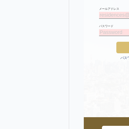
メールアドレス
パスワード
パス