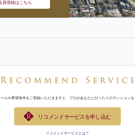
会員登録はこちら
ィールや希望条件をご登録いただきますと、プロがあなたにぴったりのマンションを
リコメンドサービスを申し込む
リコメンドサービスとは？