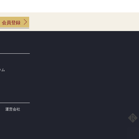
会員登録
ラム
運営会社