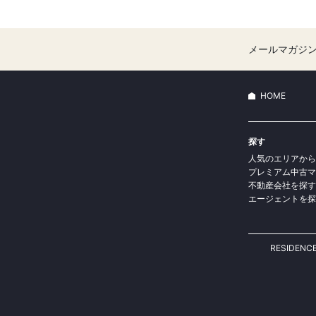
メールマガジ
HOME
探す
人気のエリアから
プレミアム中古マ
不動産会社を探す
エージェントを探
RESIDEN