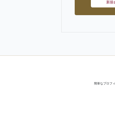
新規
簡単なプロフ