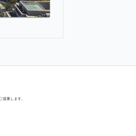
ご提案します。