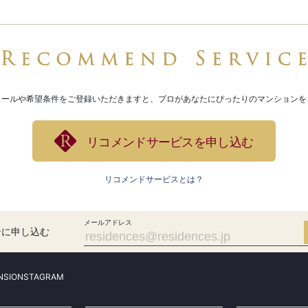
ィールや希望条件をご登録いただきますと、プロがあなたにぴったりのマンションを
リコメンドサービスを申し込む
リコメンドサービスとは？
メールアドレス
ンに申し込む
NSIONSTAGRAM