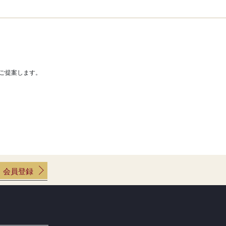
ご提案します。
会員登録