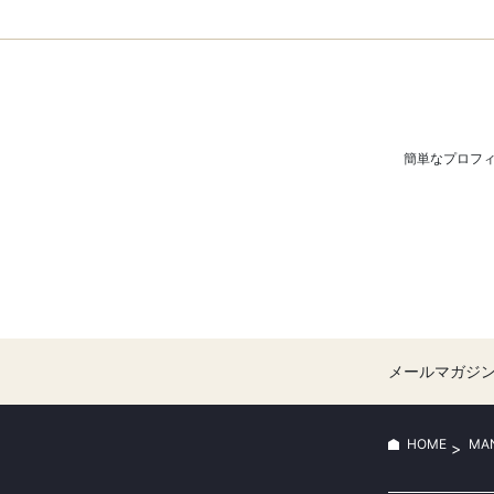
簡単なプロフ
メールマガジ
HOME
MA
>