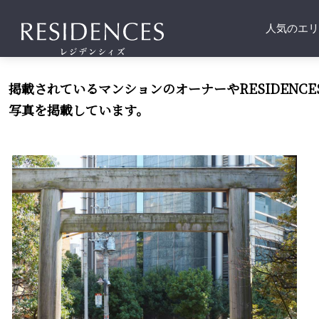
人気のエリ
掲載されているマンションのオーナーやRESIDENC
写真を掲載しています。